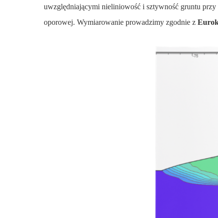
uwzględniającymi nieliniowość i sztywność gruntu przy 
oporowej. Wymiarowanie prowadzimy zgodnie z
Eurok