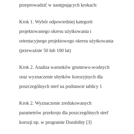
przeprowadzić w następujących krokach:
Krok 1. Wybór odpowiedniej kategorii
projektowanego okresu użytkowania i
orientacyjnego projektowego okresu użytkowania
(przeważnie 50 lub 100 lat)
Krok 2. Analiza warunków gruntowo-wodnych
oraz wyznaczenie ubytków korozyjnych dla
poszczególnych stref na podstawie tablicy 1
Krok 2. Wyznaczenie zredukowanych
parametrów przekroju dla poszczególnych stref
korozji np. w programie Durability [3]