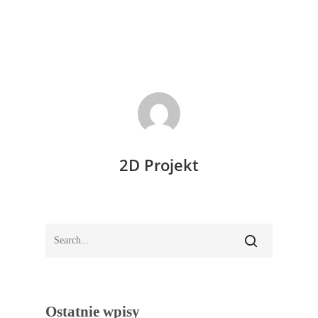
2D Projekt
Ostatnie wpisy