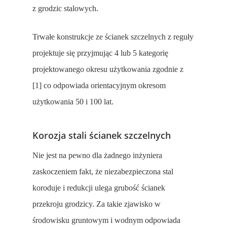
z grodzic stalowych.
Trwałe konstrukcje ze ścianek szczelnych z reguły
projektuje się przyjmując 4 lub 5 kategorię
projektowanego okresu użytkowania zgodnie z
[1] co odpowiada orientacyjnym okresom
użytkowania 50 i 100 lat.
Korozja stali ścianek szczelnych
Nie jest na pewno dla żadnego inżyniera
zaskoczeniem fakt, że niezabezpieczona stal
koroduje i redukcji ulega grubość ścianek
przekroju grodzicy. Za takie zjawisko w
środowisku gruntowym i wodnym odpowiada