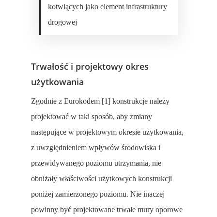
kotwiących jako element infrastruktury
drogowej
Trwałość i projektowy okres
użytkowania
Zgodnie z Eurokodem [1] konstrukcje należy
projektować w taki sposób, aby zmiany
następujące w projektowym okresie użytkowania,
z uwzględnieniem wpływów środowiska i
przewidywanego poziomu utrzymania, nie
obniżały właściwości użytkowych konstrukcji
poniżej zamierzonego poziomu. Nie inaczej
powinny być projektowane trwałe mury oporowe