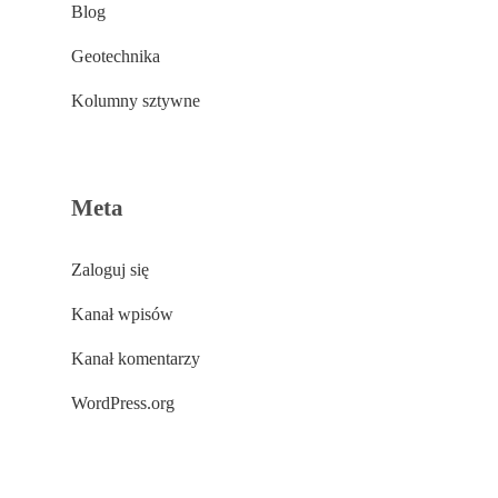
Blog
Geotechnika
Kolumny sztywne
Meta
Zaloguj się
Kanał wpisów
Kanał komentarzy
WordPress.org