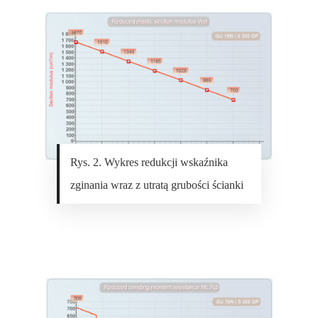
Rys. 2. Wykres redukcji wskaźnika
zginania wraz z utratą grubości ścianki