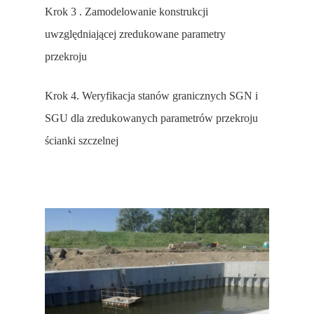
Krok 3 . Zamodelowanie konstrukcji
uwzględniającej zredukowane parametry
przekroju
Krok 4. Weryfikacja stanów granicznych SGN i
SGU dla zredukowanych parametrów przekroju
ścianki szczelnej