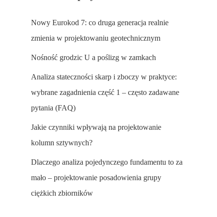
Nowy Eurokod 7: co druga generacja realnie
zmienia w projektowaniu geotechnicznym
Nośność grodzic U a poślizg w zamkach
Analiza stateczności skarp i zboczy w praktyce:
wybrane zagadnienia część 1 – często zadawane
pytania (FAQ)
Jakie czynniki wpływają na projektowanie
kolumn sztywnych?
Dlaczego analiza pojedynczego fundamentu to za
mało – projektowanie posadowienia grupy
ciężkich zbiorników