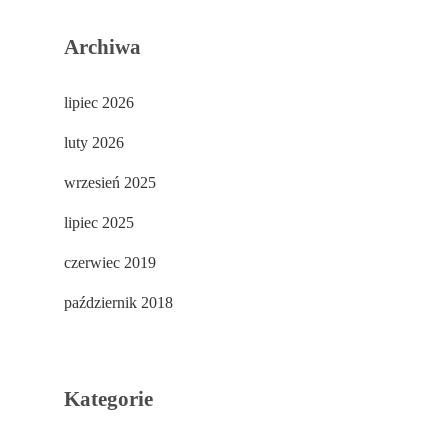
Archiwa
lipiec 2026
luty 2026
wrzesień 2025
lipiec 2025
czerwiec 2019
październik 2018
Kategorie