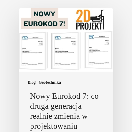
Blog
Geotechnika
Nowy Eurokod 7: co
druga generacja
realnie zmienia w
projektowaniu