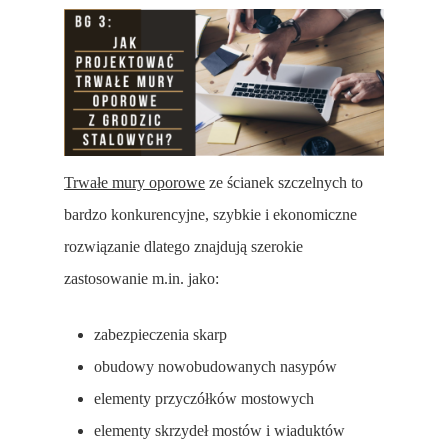
Trwałe mury oporowe
ze ścianek szczelnych to
bardzo konkurencyjne, szybkie i ekonomiczne
rozwiązanie dlatego znajdują szerokie
zastosowanie m.in. jako:
zabezpieczenia skarp
obudowy nowobudowanych nasypów
elementy przyczółków mostowych
elementy skrzydeł mostów i wiaduktów