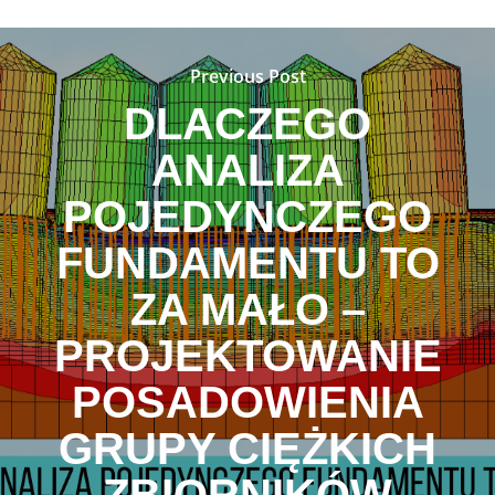
Previous Post
DLACZEGO
ANALIZA
POJEDYNCZEGO
FUNDAMENTU TO
ZA MAŁO –
PROJEKTOWANIE
POSADOWIENIA
GRUPY CIĘŻKICH
ZBIORNIKÓW