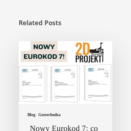
Related Posts
Blog
Geotechnika
Nowy Eurokod 7: co