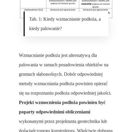
Tab. 1: Kiedy wzmacnianie podłoża, a
kiedy palowanie?
Wzmacnianie podłoża jest alternatywą dla
palowania w ramach posadowienia obiektów na
gruntach słabonośnych. Dobór odpowiedniej
metody wzmacniania podłoża powinien opierać
się na rozpoznaniu podłoża odpowiedniej jakości.
Projekt wzmocnienia podłoża powinien być
poparty odpowiednimi obliczeniami
wykonanymi przez projektanta geotechnika lub
doświadczonego konstruktora. Właściwie dobrana