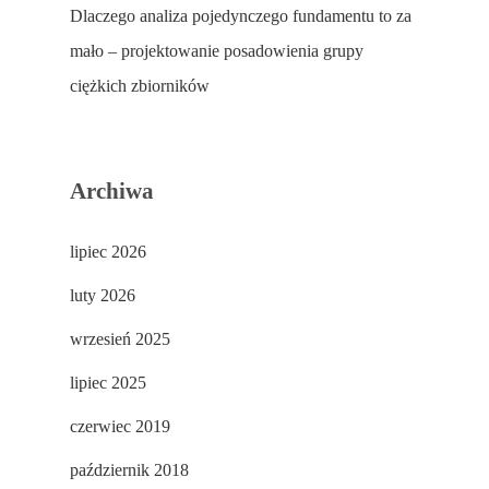
Dlaczego analiza pojedynczego fundamentu to za
mało – projektowanie posadowienia grupy
ciężkich zbiorników
Archiwa
lipiec 2026
luty 2026
wrzesień 2025
lipiec 2025
czerwiec 2019
październik 2018