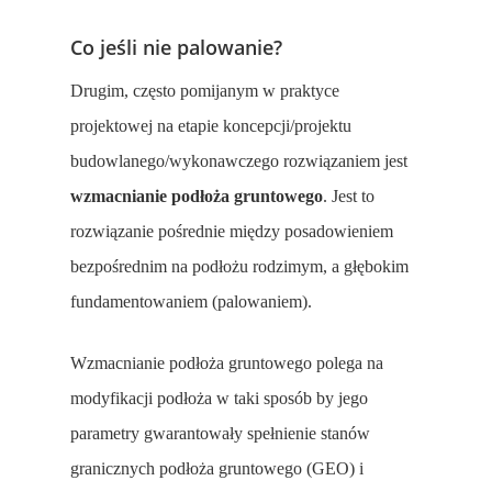
Co jeśli nie palowanie?
Drugim, często pomijanym w praktyce
projektowej na etapie koncepcji/projektu
budowlanego/wykonawczego rozwiązaniem jest
wzmacnianie podłoża gruntowego
. Jest to
rozwiązanie pośrednie między posadowieniem
bezpośrednim na podłożu rodzimym, a głębokim
fundamentowaniem (palowaniem).
Wzmacnianie podłoża gruntowego polega na
modyfikacji podłoża w taki sposób by jego
parametry gwarantowały spełnienie stanów
granicznych podłoża gruntowego (GEO) i