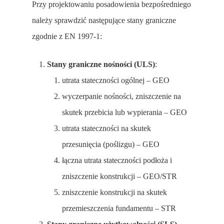
Przy projektowaniu posadowienia bezpośredniego
należy sprawdzić następujące stany graniczne
zgodnie z EN 1997-1:
Stany graniczne nośności (ULS)
:
utrata stateczności ogólnej – GEO
wyczerpanie nośności, zniszczenie na
skutek przebicia lub wypierania – GEO
utrata stateczności na skutek
przesunięcia (poślizgu) – GEO
łączna utrata stateczności podłoża i
zniszczenie konstrukcji – GEO/STR
zniszczenie konstrukcji na skutek
przemieszczenia fundamentu – STR