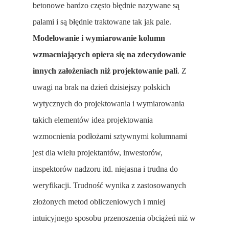
betonowe bardzo często błędnie nazywane są
palami i są błędnie traktowane tak jak pale.
Modelowanie i wymiarowanie kolumn
wzmacniających opiera się na zdecydowanie
innych założeniach niż projektowanie pali
. Z
uwagi na brak na dzień dzisiejszy polskich
wytycznych do projektowania i wymiarowania
takich elementów idea projektowania
wzmocnienia podłożami sztywnymi kolumnami
jest dla wielu projektantów, inwestorów,
inspektorów nadzoru itd. niejasna i trudna do
weryfikacji. Trudność wynika z zastosowanych
złożonych metod obliczeniowych i mniej
intuicyjnego sposobu przenoszenia obciążeń niż w