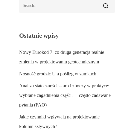
Ostatnie wpisy
Nowy Eurokod 7: co druga generacja realnie
zmienia w projektowaniu geotechnicznym
Nośność grodzic U a poślizg w zamkach
Analiza stateczności skarp i zboczy w praktyce:
wybrane zagadnienia część 1 – często zadawane
pytania (FAQ)
Jakie czynniki wpływają na projektowanie
kolumn sztywnych?