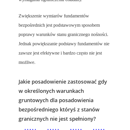
Zwiększenie wymiarów fundamentów
bezpośrednich jest podstawowym sposobem
poprawy warunków stanu granicznego nośności.
Jednak powiększanie podstawy fundamentów nie
zawsze jest efektywne i bardzo często nie jest
możliwe.
Jakie posadowienie zastosować gdy
w określonych warunkach
gruntowych dla posadowienia
bezpośredniego któryś z stanów
granicznych nie jest spełniony?