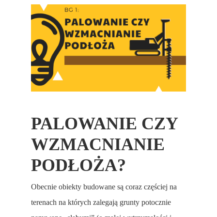
PALOWANIE CZY
WZMACNIANIE
PODŁOŻA?
Obecnie obiekty budowane są coraz częściej na
terenach na których zalegają grunty potocznie