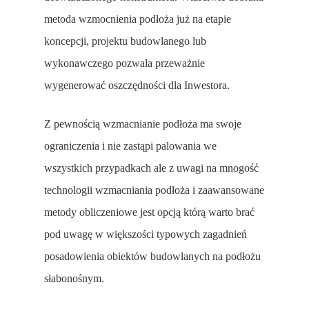
metoda wzmocnienia podłoża już na etapie
koncepcji, projektu budowlanego lub
wykonawczego pozwala przeważnie
wygenerować oszczędności dla Inwestora.
Z pewnością wzmacnianie podłoża ma swoje
ograniczenia i nie zastąpi palowania we
wszystkich przypadkach ale z uwagi na mnogość
technologii wzmacniania podłoża i zaawansowane
metody obliczeniowe jest opcją którą warto brać
pod uwagę w większości typowych zagadnień
posadowienia obiektów budowlanych na podłożu
słabonośnym.