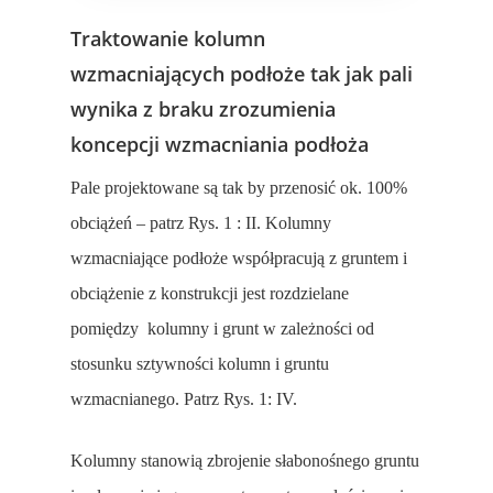
Traktowanie kolumn
wzmacniających podłoże tak jak pali
wynika z braku zrozumienia
koncepcji wzmacniania podłoża
Pale projektowane są tak by przenosić ok. 100%
obciążeń – patrz Rys. 1 : II. Kolumny
wzmacniające podłoże współpracują z gruntem i
obciążenie z konstrukcji jest rozdzielane
pomiędzy kolumny i grunt w zależności od
stosunku sztywności kolumn i gruntu
wzmacnianego. Patrz Rys. 1: IV.
Kolumny stanowią zbrojenie słabonośnego gruntu