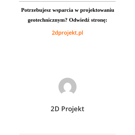
Potrzebujesz wsparcia w projektowaniu
geotechnicznym? Odwiedź stronę:
2dprojekt.pl
2D Projekt