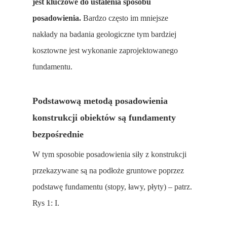
jest kluczowe do ustalenia sposobu
posadowienia.
Bardzo często im mniejsze
nakłady na badania geologiczne tym bardziej
kosztowne jest wykonanie zaprojektowanego
fundamentu.
Podstawową metodą posadowienia
konstrukcji obiektów są fundamenty
bezpośrednie
W tym sposobie posadowienia siły z konstrukcji
przekazywane są na podłoże gruntowe poprzez
podstawę fundamentu (stopy, ławy, płyty) – patrz.
Rys 1: I.