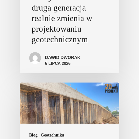
druga generacja
realnie zmienia w
projektowaniu
geotechnicznym
DAWID DWORAK
6 LIPCA 2026
Blog
Geotechnika