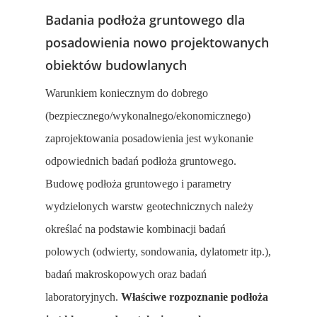
Badania podłoża gruntowego dla
posadowienia nowo projektowanych
obiektów budowlanych
Warunkiem koniecznym do dobrego
(bezpiecznego/wykonalnego/ekonomicznego)
zaprojektowania posadowienia jest wykonanie
odpowiednich badań podłoża gruntowego.
Budowę podłoża gruntowego i parametry
wydzielonych warstw geotechnicznych należy
określać na podstawie kombinacji badań
polowych (odwierty, sondowania, dylatometr itp.),
badań makroskopowych oraz badań
laboratoryjnych.
Właściwe rozpoznanie podłoża