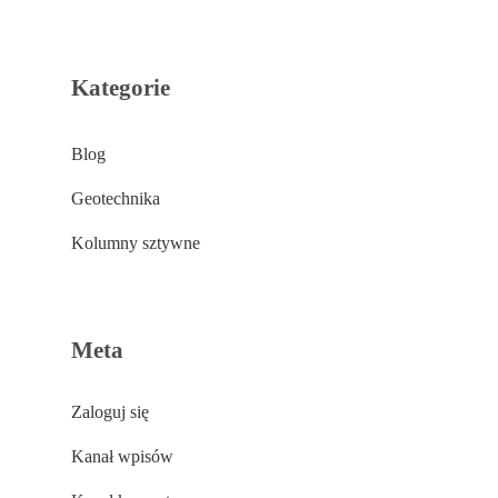
Kategorie
Blog
Geotechnika
Kolumny sztywne
Meta
Zaloguj się
Kanał wpisów