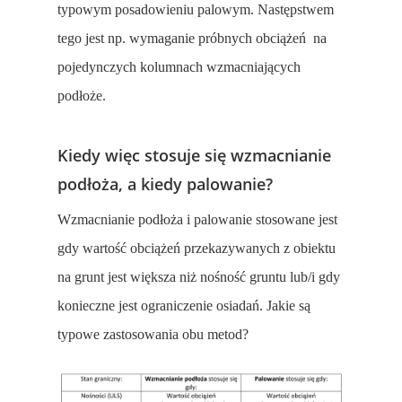
typowym posadowieniu palowym. Następstwem
tego jest np. wymaganie próbnych obciążeń na
pojedynczych kolumnach wzmacniających
podłoże.
Kiedy więc stosuje się wzmacnianie
podłoża, a kiedy palowanie?
Wzmacnianie podłoża i palowanie stosowane jest
gdy wartość obciążeń przekazywanych z obiektu
na grunt jest większa niż nośność gruntu lub/i gdy
konieczne jest ograniczenie osiadań. Jakie są
typowe zastosowania obu metod?