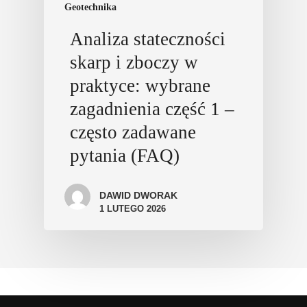
Geotechnika
Analiza stateczności
skarp i zboczy w
praktyce: wybrane
zagadnienia część 1 –
często zadawane
pytania (FAQ)
DAWID DWORAK
1 LUTEGO 2026