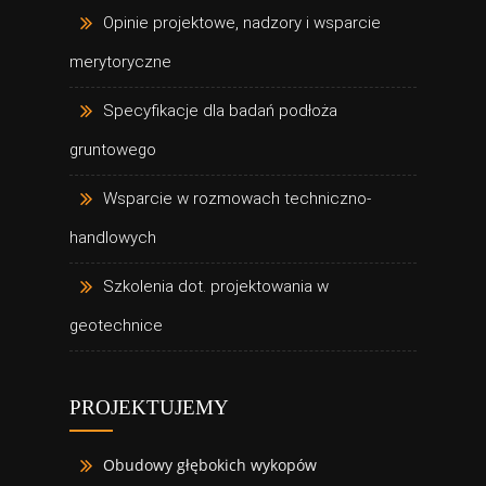
Opinie projektowe, nadzory i wsparcie
merytoryczne
Specyfikacje dla badań podłoża
gruntowego
Wsparcie w rozmowach techniczno-
handlowych
Szkolenia dot. projektowania w
geotechnice
PROJEKTUJEMY
Obudowy głębokich wykopów