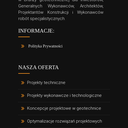
Generalnych Wykonawców, Architektów,
Projektantów Konstrukcji i Wykonawców
robót specjalistycznych.
INFORMACJE:
Polityka Prywatności
NASZA OFERTA
Projekty techniczne
Projekty wykonawcze i technologiczne
Koncepcje projektowe w geotechnice
Optymalizacje rozwiązań projektowych