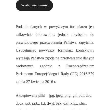
Podanie danych w powyższym formularzu jest
całkowicie dobrowolne, jednak niezbędne do
prawidłowego przetworzenia Państwa zapytania.
Uzupełniając powyższy formularz kontaktowy
wyrażają Państwo zgodę na przetwarzanie danych
osobowych zgodnie z Rozporządzeniem
Parlamentu Europejskiego i Rady (UE) 2016/679
z dnia 27 kwietnia 2016 r.
Akceptowane pliki – jpg, jpeg, png, gif, pdf, doc,
docx, ppt, pptx, txt, dwg, bak, dxf, xlsx, xlsm,