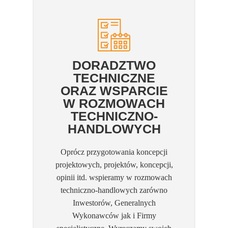
DORADZTWO
TECHNICZNE
ORAZ WSPARCIE
W ROZMOWACH
TECHNICZNO-
HANDLOWYCH
Oprócz przygotowania koncepcji
projektowych, projektów, koncepcji,
opinii itd. wspieramy w rozmowach
techniczno-handlowych zarówno
Inwestorów, Generalnych
Wykonawców jak i Firmy