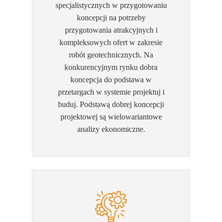
specjalistycznych w przygotowaniu
koncepcji na potrzeby
przygotowania atrakcyjnych i
kompleksowych ofert w zakresie
robót geotechnicznych. Na
konkurencyjnym rynku dobra
koncepcja do podstawa w
przetargach w systemie projektuj i
buduj. Podstawą dobrej koncepcji
projektowej są wielowariantowe
analizy ekonomiczne.