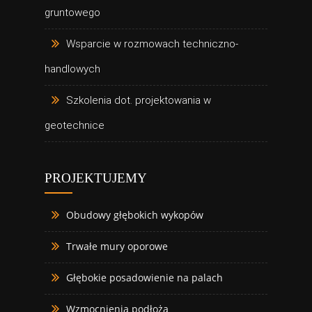
gruntowego
Wsparcie w rozmowach techniczno-
handlowych
Szkolenia dot. projektowania w
geotechnice
PROJEKTUJEMY
Obudowy głębokich wykopów
Trwałe mury oporowe
Głębokie posadowienie na palach
Wzmocnienia podłoża