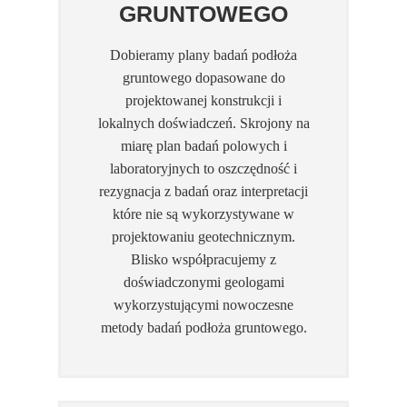
GRUNTOWEGO
Dobieramy plany badań podłoża
gruntowego dopasowane do
projektowanej konstrukcji i
lokalnych doświadczeń. Skrojony na
miarę plan badań polowych i
laboratoryjnych to oszczędność i
rezygnacja z badań oraz interpretacji
które nie są wykorzystywane w
projektowaniu geotechnicznym.
Blisko współpracujemy z
doświadczonymi geologami
wykorzystującymi nowoczesne
metody badań podłoża gruntowego.