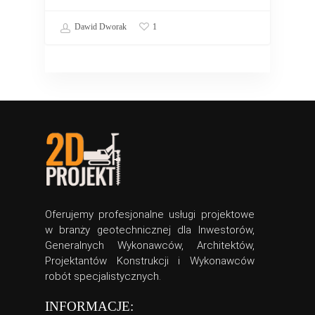
Dawid Dworak
1
Oferujemy profesjonalne usługi projektowe
w branży geotechnicznej dla Inwestorów,
Generalnych Wykonawców, Architektów,
Projektantów Konstrukcji i Wykonawców
robót specjalistycznych.
INFORMACJE: