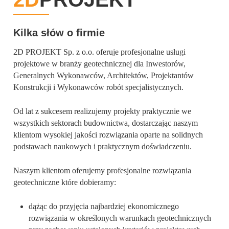
Kilka słów o firmie
2D PROJEKT Sp. z o.o. oferuje profesjonalne usługi
projektowe w branży geotechnicznej dla Inwestorów,
Generalnych Wykonawców, Architektów, Projektantów
Konstrukcji i Wykonawców robót specjalistycznych.
Od lat z sukcesem realizujemy projekty praktycznie we
wszystkich sektorach budownictwa, dostarczając naszym
klientom wysokiej jakości rozwiązania oparte na solidnych
podstawach naukowych i praktycznym doświadczeniu.
Naszym klientom oferujemy profesjonalne rozwiązania
geotechniczne które dobieramy:
dążąc do przyjęcia najbardziej ekonomicznego
rozwiązania w określonych warunkach geotechnicznych