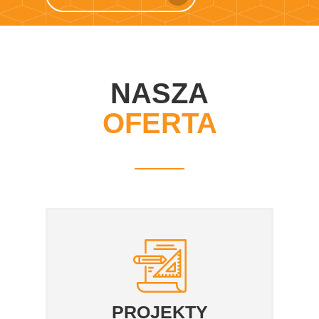
NASZA
OFERTA
PROJEKTY