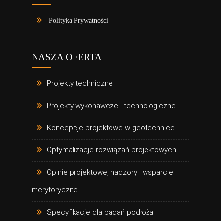
Polityka Prywatności
NASZA OFERTA
Projekty techniczne
Projekty wykonawcze i technologiczne
Koncepcje projektowe w geotechnice
Optymalizacje rozwiązań projektowych
Opinie projektowe, nadzory i wsparcie
merytoryczne
Specyfikacje dla badań podłoża