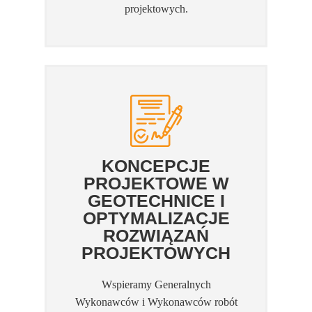
projektowych.
KONCEPCJE
PROJEKTOWE W
GEOTECHNICE I
OPTYMALIZACJE
ROZWIĄZAŃ
PROJEKTOWYCH
Wspieramy Generalnych
Wykonawców i Wykonawców robót