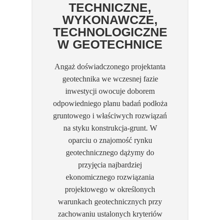
TECHNICZNE,
WYKONAWCZE,
TECHNOLOGICZNE
W GEOTECHNICE
Angaż doświadczonego projektanta
geotechnika we wczesnej fazie
inwestycji owocuje doborem
odpowiedniego planu badań podłoża
gruntowego i właściwych rozwiązań
na styku konstrukcja-grunt. W
oparciu o znajomość rynku
geotechnicznego dążymy do
przyjęcia najbardziej
ekonomicznego rozwiązania
projektowego w określonych
warunkach geotechnicznych przy
zachowaniu ustalonych kryteriów