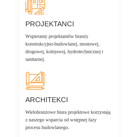
PROJEKTANCI
Wspieramy projektantów branży
konstrukcyjno-budowlanej, mostowej,
drogowej, kolejowej, hydrotechnicznej i
sanitarnej.
ARCHITEKCI
Wielobranżowe biura projektowe korzystają
z naszego wsparcia od wstępnej fazy
procesu budowlanego.