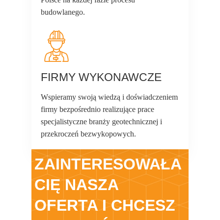
budowlanego.
FIRMY WYKONAWCZE
Wspieramy swoją wiedzą i doświadczeniem
firmy bezpośrednio realizujące prace
specjalistyczne branży geotechnicznej i
przekroczeń bezwykopowych.
ZAINTERESOWAŁA
CIĘ NASZA
OFERTA I CHCESZ