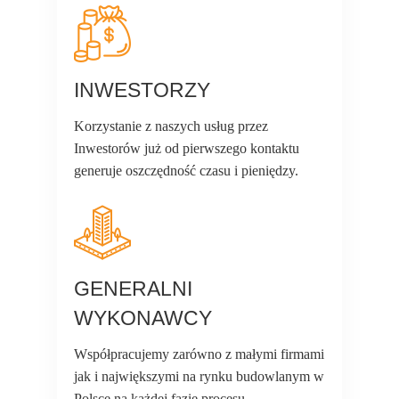
INWESTORZY
Korzystanie z naszych usług przez
Inwestorów już od pierwszego kontaktu
generuje oszczędność czasu i pieniędzy.
GENERALNI
WYKONAWCY
Współpracujemy zarówno z małymi firmami
jak i największymi na rynku budowlanym w
Polsce na każdej fazie procesu