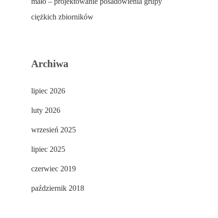
mało – projektowanie posadowienia grupy
ciężkich zbiorników
Archiwa
lipiec 2026
luty 2026
wrzesień 2025
lipiec 2025
czerwiec 2019
październik 2018