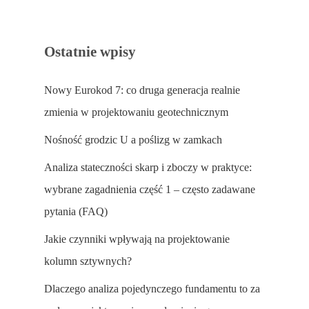
Ostatnie wpisy
Nowy Eurokod 7: co druga generacja realnie
zmienia w projektowaniu geotechnicznym
Nośność grodzic U a poślizg w zamkach
Analiza stateczności skarp i zboczy w praktyce:
wybrane zagadnienia część 1 – często zadawane
pytania (FAQ)
Jakie czynniki wpływają na projektowanie
kolumn sztywnych?
Dlaczego analiza pojedynczego fundamentu to za