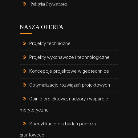
Polityka Prywatności
NASZA OFERTA
Projekty techniczne
Projekty wykonawcze i technologiczne
Koncepcje projektowe w geotechnice
Optymalizacje rozwiązań projektowych
Opinie projektowe, nadzory i wsparcie
merytoryczne
Specyfikacje dla badań podłoża
gruntowego