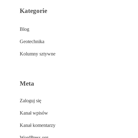
Kategorie
Blog
Geotechnika
Kolumny sztywne
Meta
Zaloguj się
Kanał wpisów
Kanał komentarzy
WordPress.org