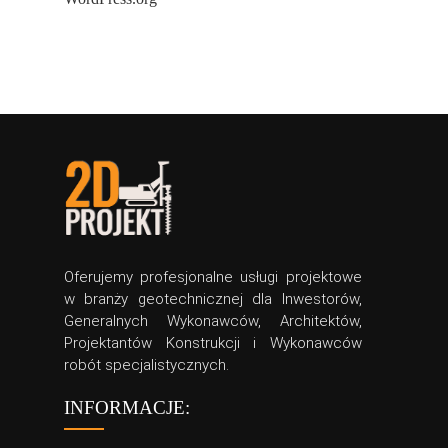
Oferujemy profesjonalne usługi projektowe
w branży geotechnicznej dla Inwestorów,
Generalnych Wykonawców, Architektów,
Projektantów Konstrukcji i Wykonawców
robót specjalistycznych.
INFORMACJE: