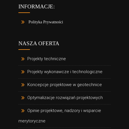
INFORMACJE:
Polityka Prywatności
NASZA OFERTA
Projekty techniczne
Projekty wykonawcze i technologiczne
Koncepcje projektowe w geotechnice
Optymalizacje rozwiązań projektowych
Opinie projektowe, nadzory i wsparcie
merytoryczne