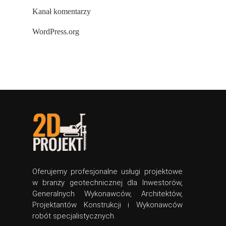
Kanał komentarzy
WordPress.org
Oferujemy profesjonalne usługi projektowe
w branży geotechnicznej dla Inwestorów,
Generalnych Wykonawców, Architektów,
Projektantów Konstrukcji i Wykonawców
robót specjalistycznych.