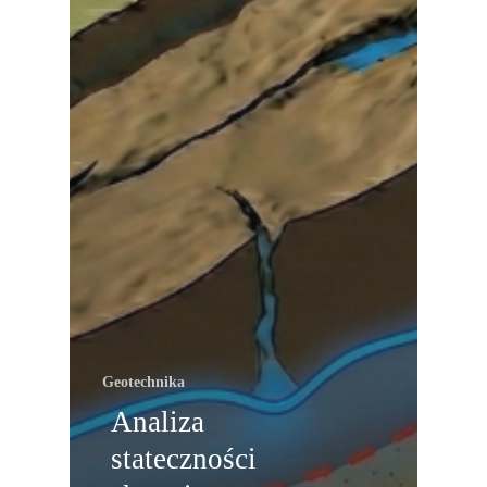
Geotechnika
Analiza
stateczności