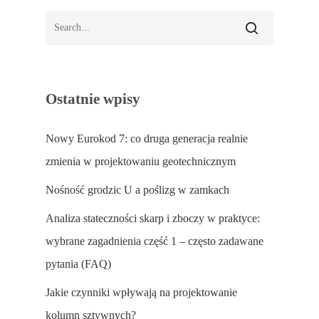
Ostatnie wpisy
Nowy Eurokod 7: co druga generacja realnie
zmienia w projektowaniu geotechnicznym
Nośność grodzic U a poślizg w zamkach
Analiza stateczności skarp i zboczy w praktyce:
wybrane zagadnienia część 1 – często zadawane
pytania (FAQ)
Jakie czynniki wpływają na projektowanie
kolumn sztywnych?