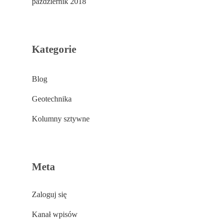
październik 2018
Kategorie
Blog
Geotechnika
Kolumny sztywne
Meta
Zaloguj się
Kanał wpisów