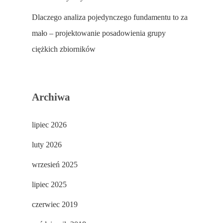
Dlaczego analiza pojedynczego fundamentu to za
mało – projektowanie posadowienia grupy
ciężkich zbiorników
Archiwa
lipiec 2026
luty 2026
wrzesień 2025
lipiec 2025
czerwiec 2019