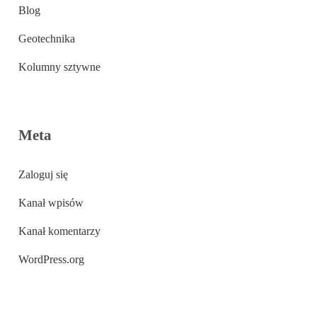
Blog
Geotechnika
Kolumny sztywne
Meta
Zaloguj się
Kanał wpisów
Kanał komentarzy
WordPress.org