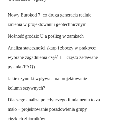
Nowy Eurokod 7: co druga generacja realnie
zmienia w projektowaniu geotechnicznym
Nośność grodzic U a poślizg w zamkach
Analiza stateczności skarp i zboczy w praktyce:
wybrane zagadnienia część 1 – często zadawane
pytania (FAQ)
Jakie czynniki wpływają na projektowanie
kolumn sztywnych?
Dlaczego analiza pojedynczego fundamentu to za
mało – projektowanie posadowienia grupy
ciężkich zbiorników