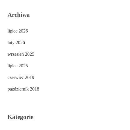
Archiwa
lipiec 2026
luty 2026
wrzesień 2025
lipiec 2025
czerwiec 2019
październik 2018
Kategorie