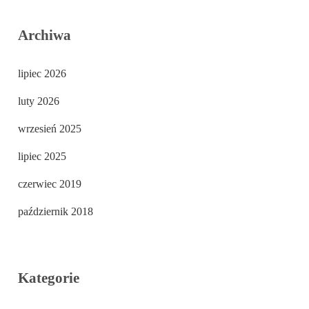
Archiwa
lipiec 2026
luty 2026
wrzesień 2025
lipiec 2025
czerwiec 2019
październik 2018
Kategorie