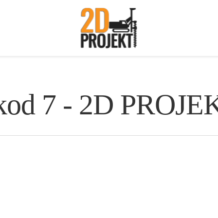
okod 7 - 2D PROJE