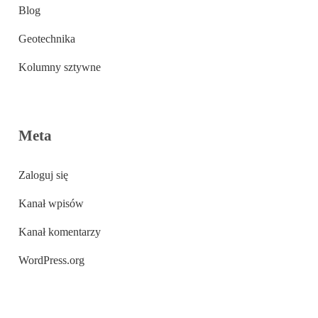
Blog
Geotechnika
Kolumny sztywne
Meta
Zaloguj się
Kanał wpisów
Kanał komentarzy
WordPress.org