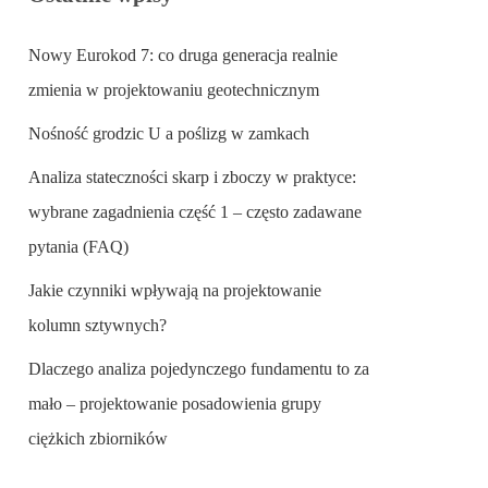
Nowy Eurokod 7: co druga generacja realnie
zmienia w projektowaniu geotechnicznym
Nośność grodzic U a poślizg w zamkach
Analiza stateczności skarp i zboczy w praktyce:
wybrane zagadnienia część 1 – często zadawane
pytania (FAQ)
Jakie czynniki wpływają na projektowanie
kolumn sztywnych?
Dlaczego analiza pojedynczego fundamentu to za
mało – projektowanie posadowienia grupy
ciężkich zbiorników