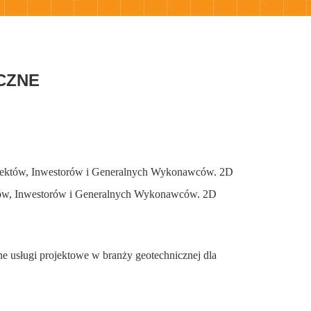
CZNE
chitektów, Inwestorów i Generalnych Wykonawców. 2D
tektów, Inwestorów i Generalnych Wykonawców. 2D
e usługi projektowe w branży geotechnicznej dla