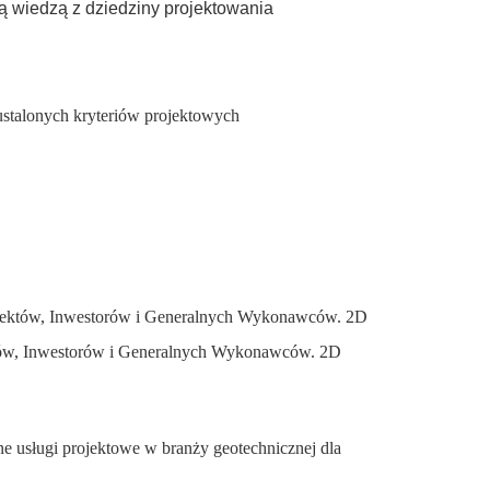
ą wiedzą z dziedziny projektowania
ustalonych kryteriów projektowych
chitektów, Inwestorów i Generalnych Wykonawców. 2D
tektów, Inwestorów i Generalnych Wykonawców. 2D
e usługi projektowe w branży geotechnicznej dla