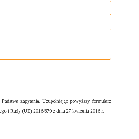
 Państwa zapytania. Uzupełniając powyższy formularz
o i Rady (UE) 2016/679 z dnia 27 kwietnia 2016 r.