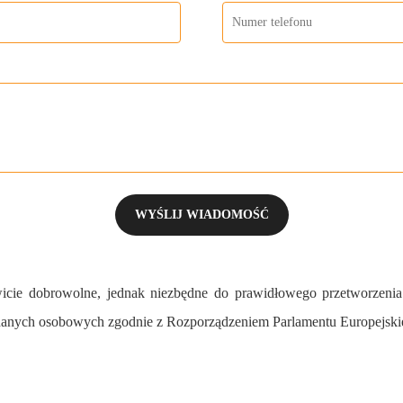
cie dobrowolne, jednak niezbędne do prawidłowego przetworzenia
anych osobowych zgodnie z Rozporządzeniem Parlamentu Europejskieg