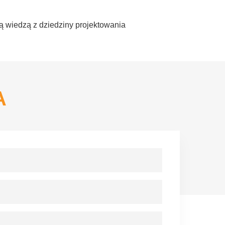
ą wiedzą z dziedziny projektowania
A