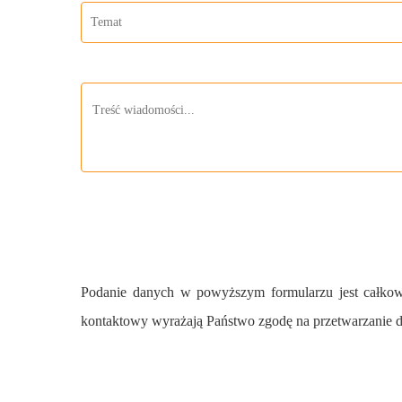
Podanie danych w powyższym formularzu jest całkowi
kontaktowy wyrażają Państwo zgodę na przetwarzanie d